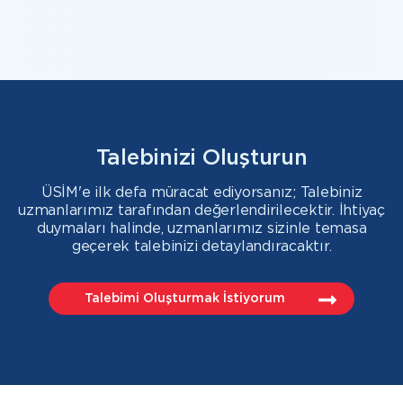
Talebinizi Oluşturun
ÜSİM'e ilk defa müracat ediyorsanız; Talebiniz
uzmanlarımız tarafından değerlendirilecektir. İhtiyaç
duymaları halinde, uzmanlarımız sizinle temasa
geçerek talebinizi detaylandıracaktır.
Talebimi Oluşturmak İstiyorum